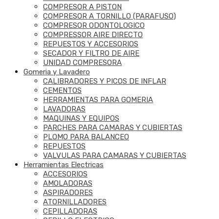
COMPRESOR A PISTON
COMPRESOR A TORNILLO (PARAFUSO)
COMPRESOR ODONTOLOGICO
COMPRESSOR AIRE DIRECTO
REPUESTOS Y ACCESORIOS
SECADOR Y FILTRO DE AIRE
UNIDAD COMPRESORA
Gomeria y Lavadero
CALIBRADORES Y PICOS DE INFLAR
CEMENTOS
HERRAMIENTAS PARA GOMERIA
LAVADORAS
MAQUINAS Y EQUIPOS
PARCHES PARA CAMARAS Y CUBIERTAS
PLOMO PARA BALANCEO
REPUESTOS
VALVULAS PARA CAMARAS Y CUBIERTAS
Herramientas Electricas
ACCESORIOS
AMOLADORAS
ASPIRADORES
ATORNILLADORES
CEPILLADORAS