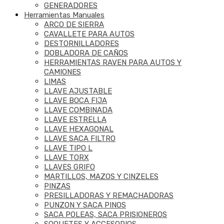
GENERADORES
Herramientas Manuales
ARCO DE SIERRA
CAVALLETE PARA AUTOS
DESTORNILLADORES
DOBLADORA DE CAÑOS
HERRAMIENTAS RAVEN PARA AUTOS Y
CAMIONES
LIMAS
LLAVE AJUSTABLE
LLAVE BOCA FIJA
LLAVE COMBINADA
LLAVE ESTRELLA
LLAVE HEXAGONAL
LLAVE SACA FILTRO
LLAVE TIPO L
LLAVE TORX
LLAVES GRIFO
MARTILLOS, MAZOS Y CINZELES
PINZAS
PRESILLADORAS Y REMACHADORAS
PUNZON Y SACA PINOS
SACA POLEAS, SACA PRISIONEROS