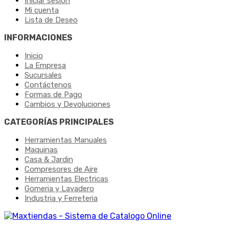
Iniciar sesión
Mi cuenta
Lista de Deseo
INFORMACIONES
Inicio
La Empresa
Sucursales
Contáctenos
Formas de Pago
Cambios y Devoluciones
CATEGORÍAS PRINCIPALES
Herramientas Manuales
Maquinas
Casa & Jardin
Compresores de Aire
Herramientas Electricas
Gomeria y Lavadero
Industria y Ferreteria