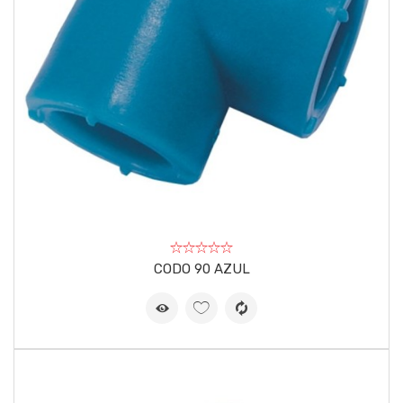
CODO 90 AZUL