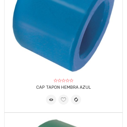
CAP TAPON HEMBRA AZUL