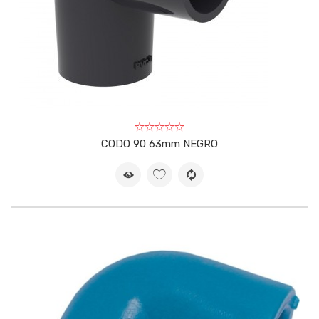
CODO 90 63mm NEGRO