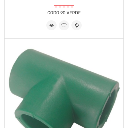
CODO 90 VERDE