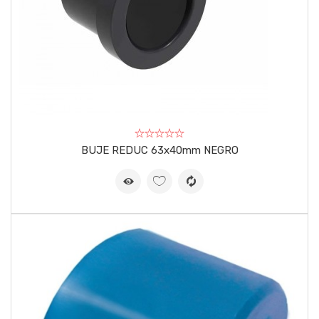
BUJE REDUC 63x40mm NEGRO