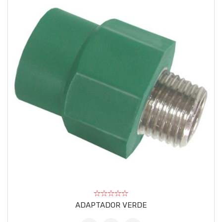
ADAPTADOR VERDE