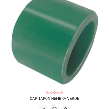
CAP TAPON HEMBRA VERDE