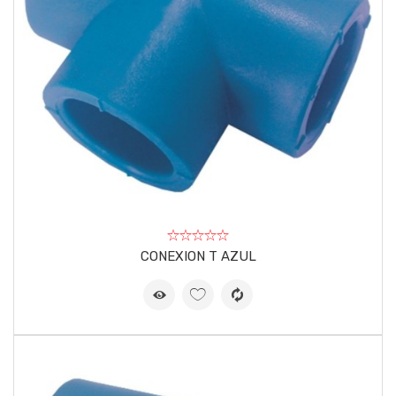
CONEXION T AZUL