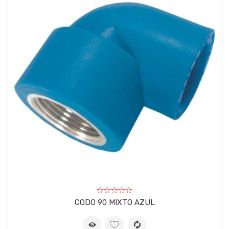
CODO 90 MIXTO AZUL