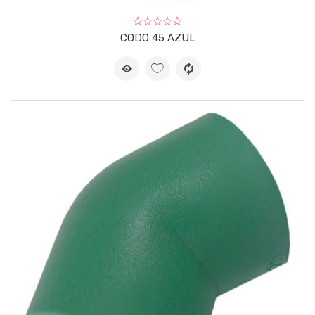
CODO 45 AZUL