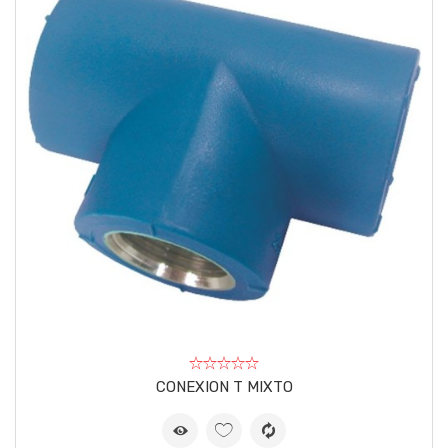
CONEXION T MIXTO