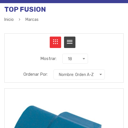
TOP FUSION
Inicio
Marcas
Mostrar:
18
Ordenar Por:
Nombre: Orden A-Z