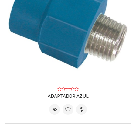
ADAPTADOR AZUL