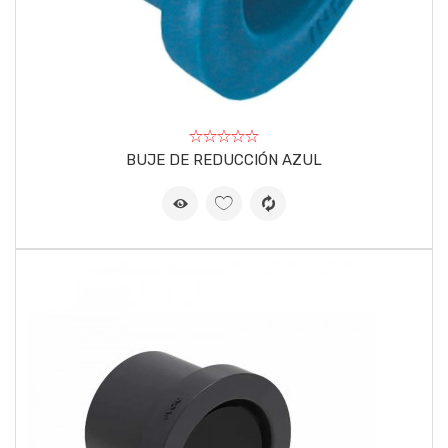
BUJE DE REDUCCIÓN AZUL