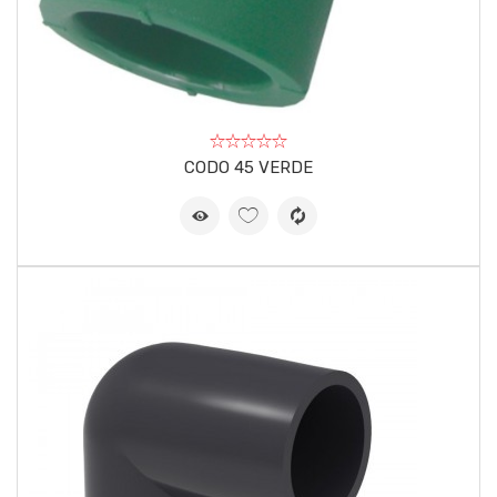
CODO 45 VERDE