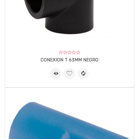
CONEXION T 63MM NEGRO