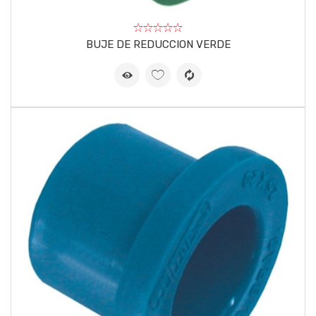
BUJE DE REDUCCION VERDE