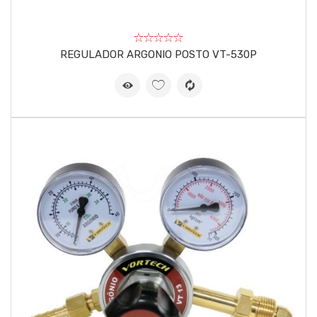
REGULADOR ARGONIO POSTO VT-530P