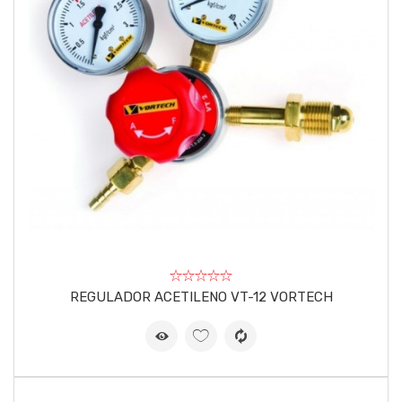
REGULADOR ACETILENO VT-12 VORTECH