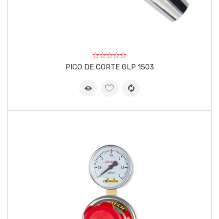
PICO DE CORTE GLP 1503