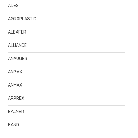
ADES
AGROPLASTIC
ALBAFER
ALLIANCE
ANAUGER
ANGAX
ANMAX
ARPREX
BALMER
BAND