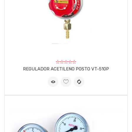
REGULADOR ACETILENO POSTO VT-510P