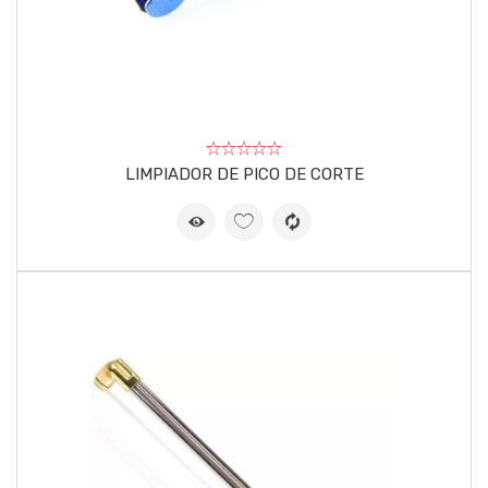
LIMPIADOR DE PICO DE CORTE