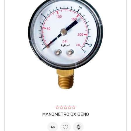
MANOMETRO OXIGENO