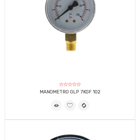
MANOMETRO GLP 7KGF 102