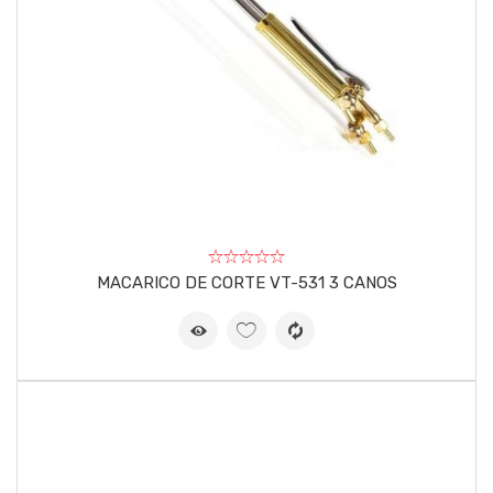
MACARICO DE CORTE VT-531 3 CANOS