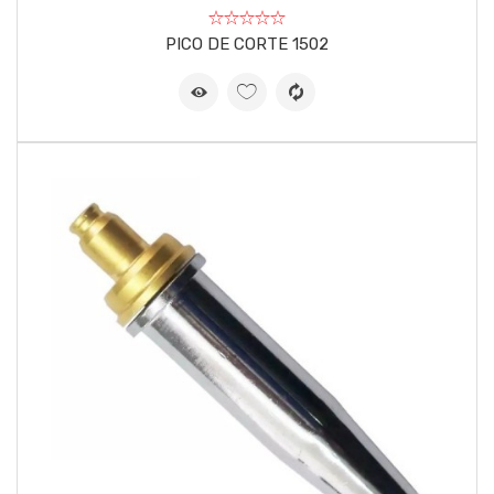
PICO DE CORTE 1502