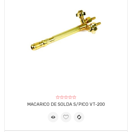
MACARICO DE SOLDA S/PICO VT-200