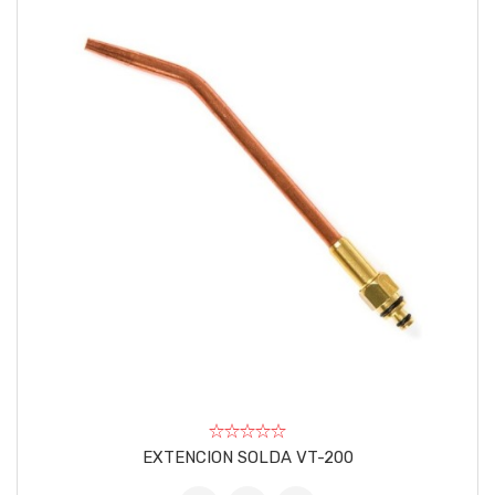
EXTENCION SOLDA VT-200