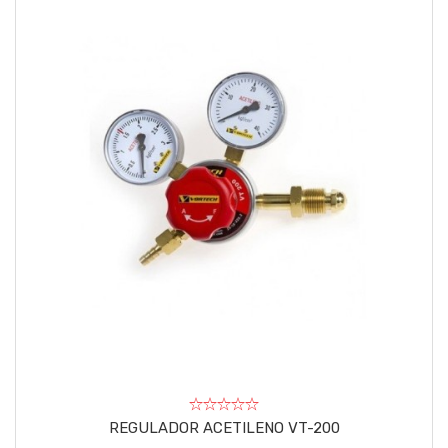
REGULADOR ACETILENO VT-200