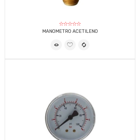
MANOMETRO ACETILENO