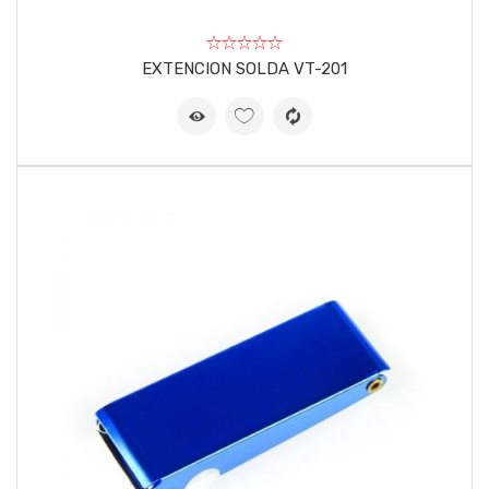
EXTENCION SOLDA VT-201