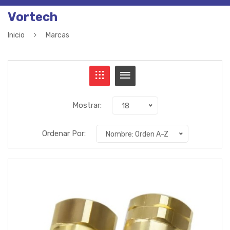
Vortech
Inicio
Marcas
Mostrar:
18
Ordenar Por:
Nombre: Orden A-Z