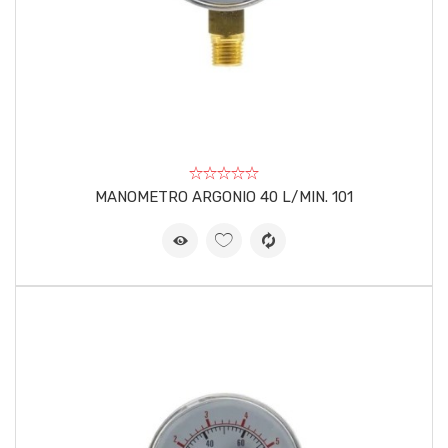
MANOMETRO ARGONIO 40 L/MIN. 101