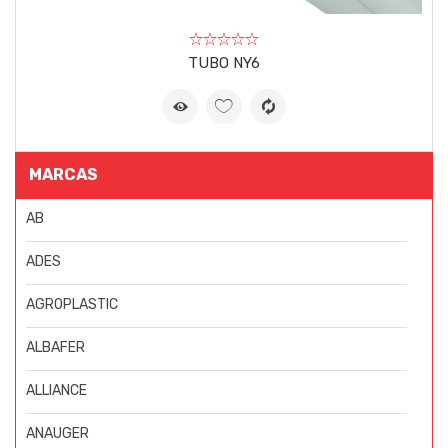
TUBO NY6
MARCAS
AB
ADES
AGROPLASTIC
ALBAFER
ALLIANCE
ANAUGER