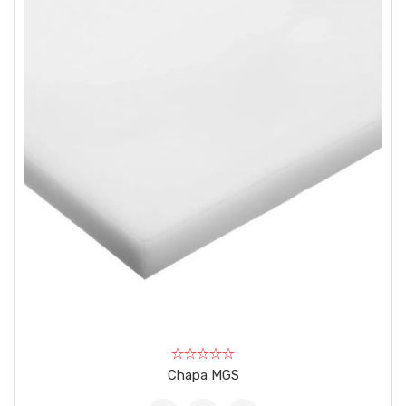
Chapa MGS