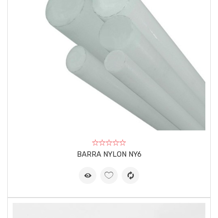
BARRA NYLON NY6