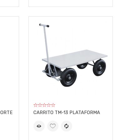
PORTE
CARRITO TM-13 PLATAFORMA