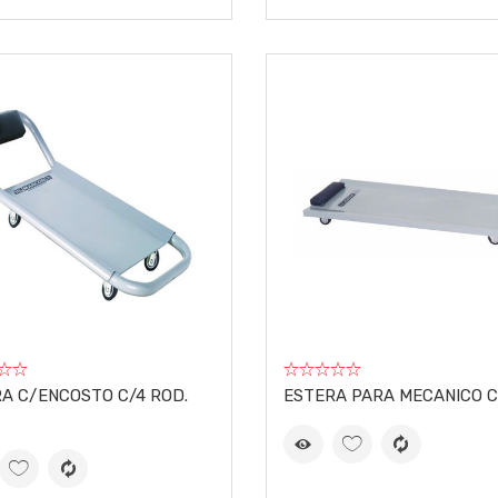
A C/ENCOSTO C/4 ROD.
ESTERA PARA MECANICO C