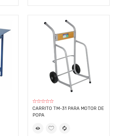
CARRITO TM-31 PARA MOTOR DE
POPA