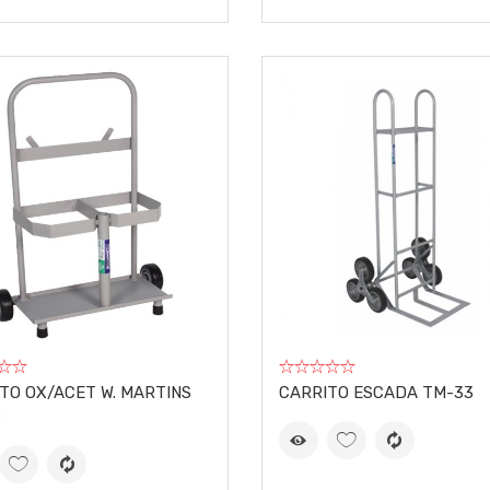
TO OX/ACET W. MARTINS
CARRITO ESCADA TM-33
2