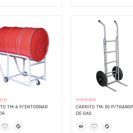
TO TM-6 P/ENTORNAR
CARRITO TM-30 P/TRANS
OR
DE GAS