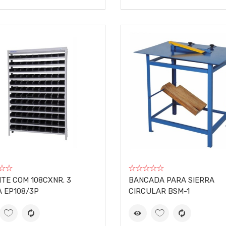
TE COM 108CXNR. 3
BANCADA PARA SIERRA
 EP108/3P
CIRCULAR BSM-1