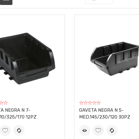
A NEGRA N 7-
GAVETA NEGRA N 5-
10/325/170 12PZ
MED.145/230/120 30PZ