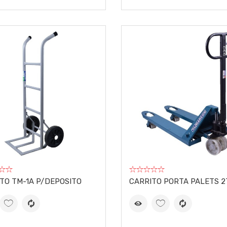
TO TM-1A P/DEPOSITO
CARRITO PORTA PALETS 