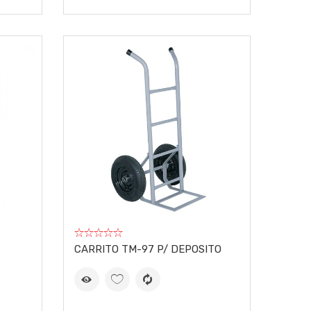
CARRITO TM-97 P/ DEPOSITO