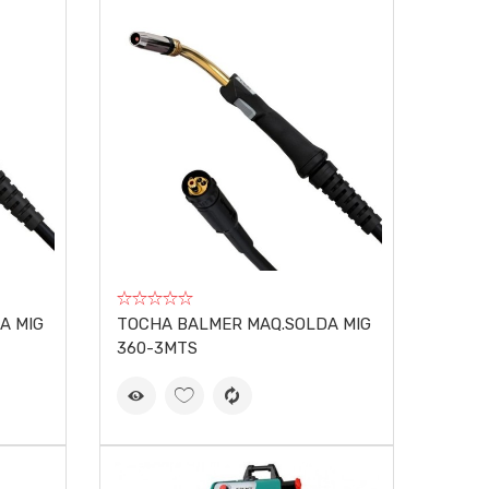
A MIG
TOCHA BALMER MAQ.SOLDA MIG
360-3MTS