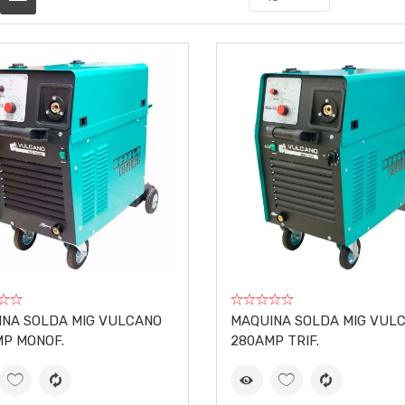
NA SOLDA MIG VULCANO
MAQUINA SOLDA MIG VUL
P MONOF.
280AMP TRIF.