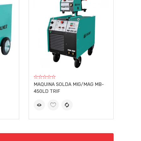
MAQUINA SOLDA MIG/MAG MB-
450LD TRIF