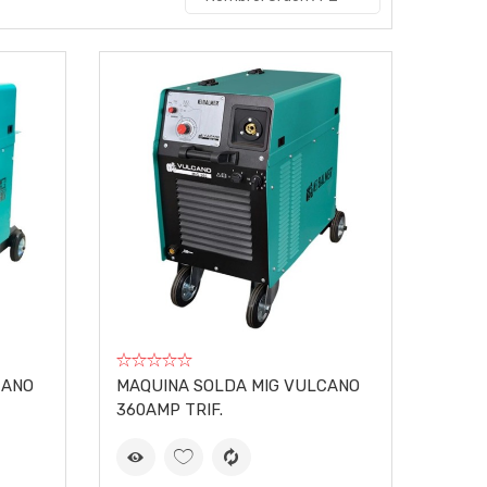
CANO
MAQUINA SOLDA MIG VULCANO
360AMP TRIF.