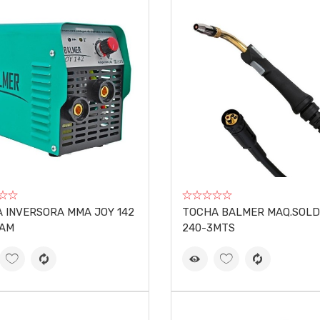
 INVERSORA MMA JOY 142
TOCHA BALMER MAQ.SOLD
0AM
240-3MTS