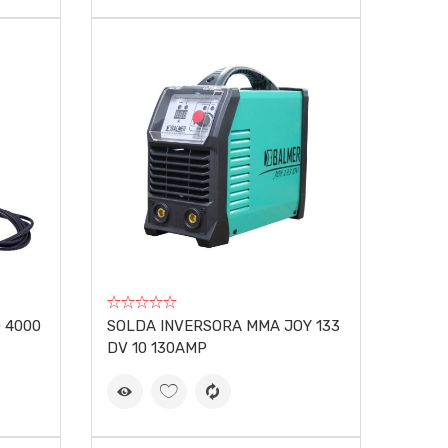
 4000
SOLDA INVERSORA MMA JOY 133
DV 10 130AMP