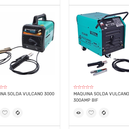
NA SOLDA VULCANO 3000
MAQUINA SOLDA VULCANO
300AMP BIF