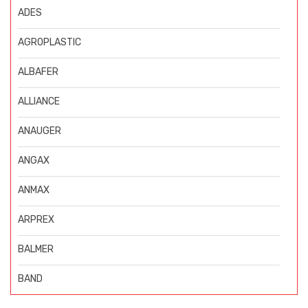
ADES
AGROPLASTIC
ALBAFER
ALLIANCE
ANAUGER
ANGAX
ANMAX
ARPREX
BALMER
BAND