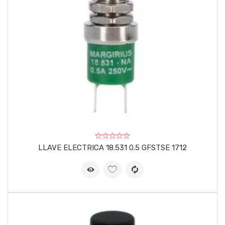
LLAVE ELECTRICA 18.531 0.5 GFSTSE 1712