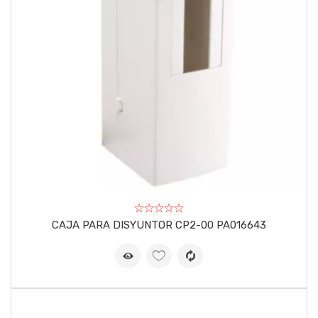
CAJA PARA DISYUNTOR CP2-00 PA016643