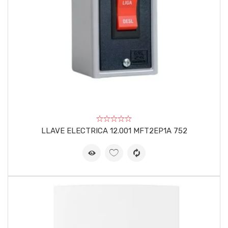
LLAVE ELECTRICA 12.001 MFT2EP1A 752