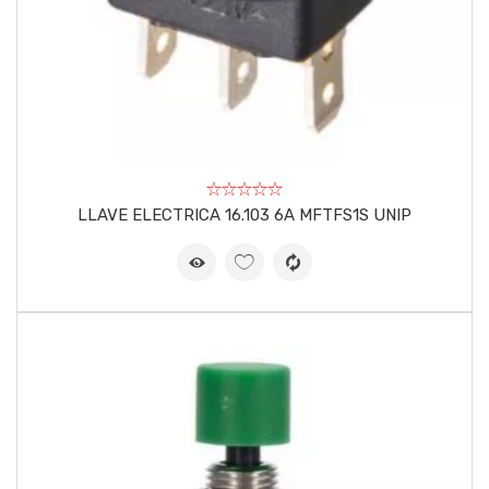
LLAVE ELECTRICA 16.103 6A MFTFS1S UNIP