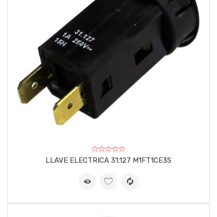
LLAVE ELECTRICA 31.127 M1FT1CE3S