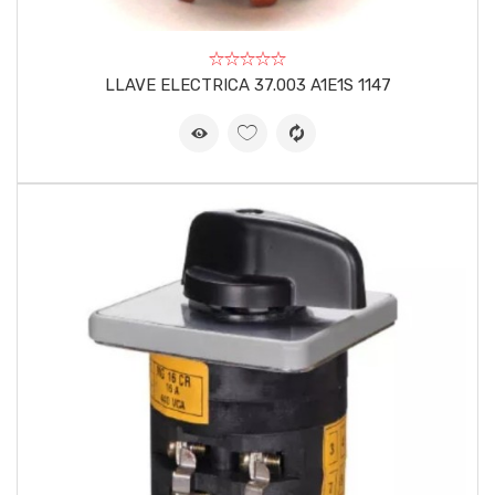
LLAVE ELECTRICA 37.003 A1E1S 1147