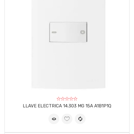
LLAVE ELECTRICA 14.303 MG 15A A1B1P1Q