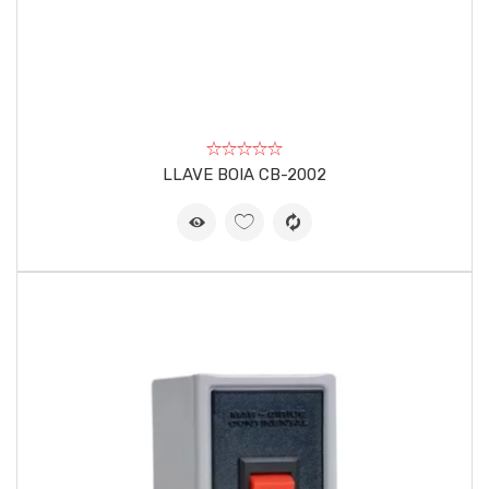
LLAVE BOIA CB-2002