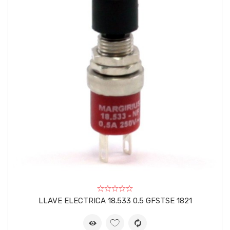
LLAVE ELECTRICA 18.533 0.5 GFSTSE 1821