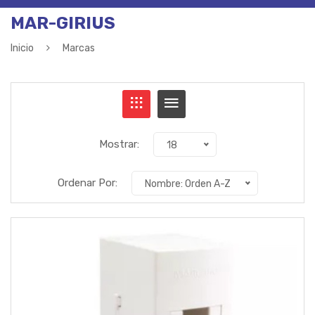
MAR-GIRIUS
Inicio
Marcas
Mostrar:
18
Ordenar Por:
Nombre: Orden A-Z