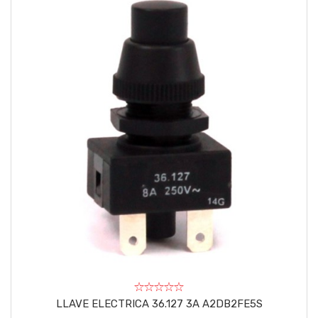
LLAVE ELECTRICA 36.127 3A A2DB2FE5S