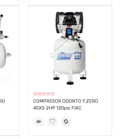
RO
COMPRESOR ODONTO F.ZERO
45XS 2HP 120psi FIAC