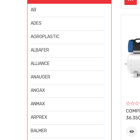
AB
ADES
AGROPLASTIC
ALBAFER
ALLIANCE
ANAUGER
ANGAX
ANMAX
COMP
ARPREX
36.35
BALMER