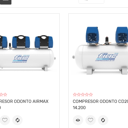
RESOR ODONTO AIRMAX
COMPRESOR ODONTO CD2
0
14.200