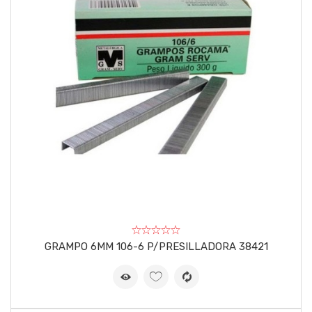
GRAMPO 6MM 106-6 P/PRESILLADORA 38421