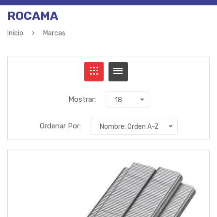
ROCAMA
Inicio
Marcas
Mostrar:
18
Ordenar Por:
Nombre: Orden A-Z