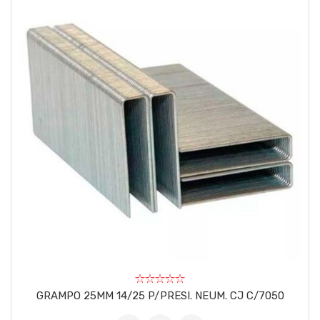
GRAMPO 25MM 14/25 P/PRESI. NEUM. CJ C/7050