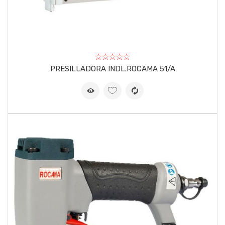
PRESILLADORA INDL.ROCAMA 51/A