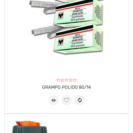
GRAMPO POLIDO 80/14