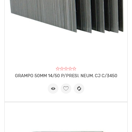
GRAMPO 50MM 14/50 P/PRESI. NEUM. CJ C/3450