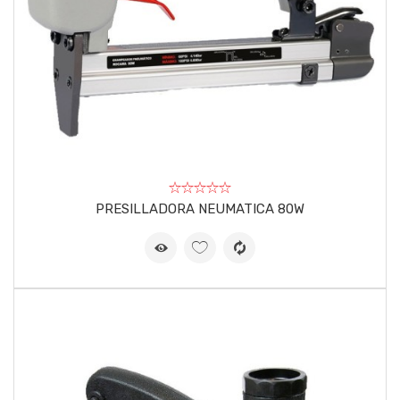
PRESILLADORA NEUMATICA 80W