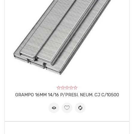
GRAMPO 16MM 14/16 P/PRESI. NEUM. CJ C/10500