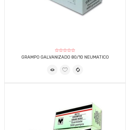
GRAMPO GALVANIZADO 80/10 NEUMATICO