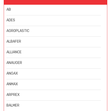
AB
ADES
AGROPLASTIC
ALBAFER
ALLIANCE
ANAUGER
ANGAX
ANMAX
ARPREX
BALMER