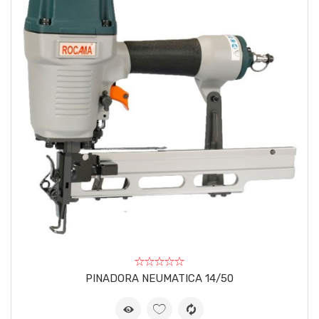
PINADORA NEUMATICA 14/50