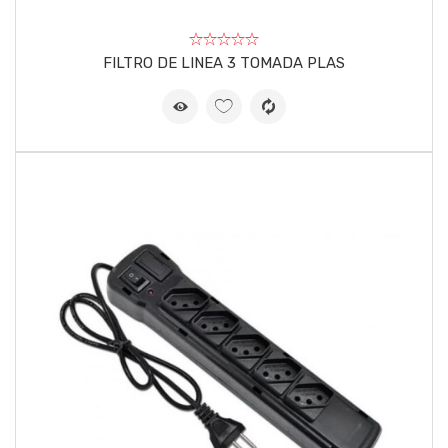
FILTRO DE LINEA 3 TOMADA PLAS