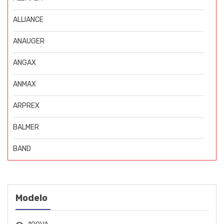
ALLIANCE
ANAUGER
ANGAX
ANMAX
ARPREX
BALMER
BAND
BIGOLAR
BOSCH
Modelo
BOVENAU