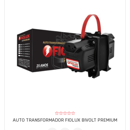
AUTO TRANSFORMADOR FIOLUX BIVOLT PREMIUM