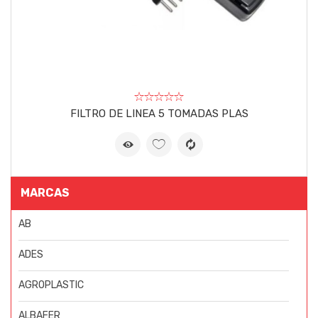
FILTRO DE LINEA 5 TOMADAS PLAS
MARCAS
AB
ADES
AGROPLASTIC
ALBAFER