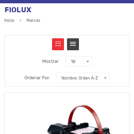
FIOLUX
Inicio
Marcas
Mostrar:
18
Ordenar Por:
Nombre: Orden A-Z