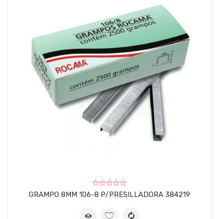
GRAMPO 8MM 106-8 P/PRESILLADORA 384219