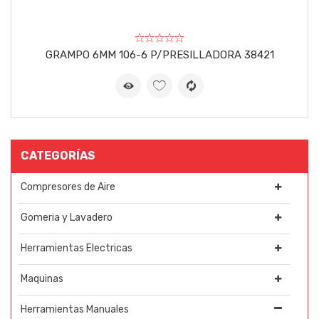
GRAMPO 6MM 106-6 P/PRESILLADORA 38421
CATEGORÍAS
Compresores de Aire
Gomeria y Lavadero
Herramientas Electricas
Maquinas
Herramientas Manuales