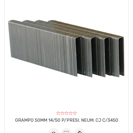
GRAMPO 50MM 14/50 P/PRESI. NEUM. CJ C/3450