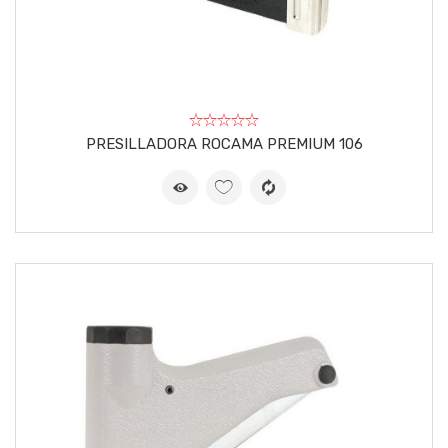
PRESILLADORA ROCAMA PREMIUM 106