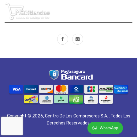
Copyright © 2026,
Centro De Los Compresores S.A.
. Todos Los
Derechos Reservados.
WhatsApp