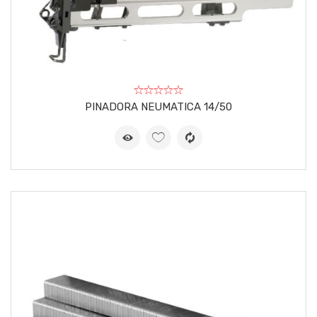
PINADORA NEUMATICA 14/50