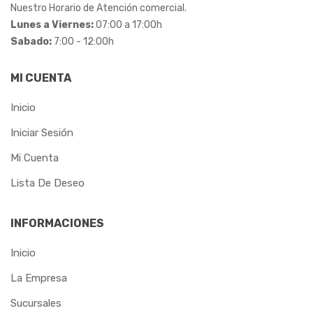
Nuestro Horario de Atención comercial.
Lunes a Viernes:
07:00 a 17:00h
Sabado:
7:00 - 12:00h
MI CUENTA
Inicio
Iniciar Sesión
Mi Cuenta
Lista De Deseo
INFORMACIONES
Inicio
La Empresa
Sucursales