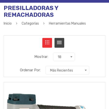
PRESILLADORAS Y
REMACHADORAS
Inicio
Categorías
Herramientas Manuales
Mostrar:
18
Ordenar Por:
Más Recientes