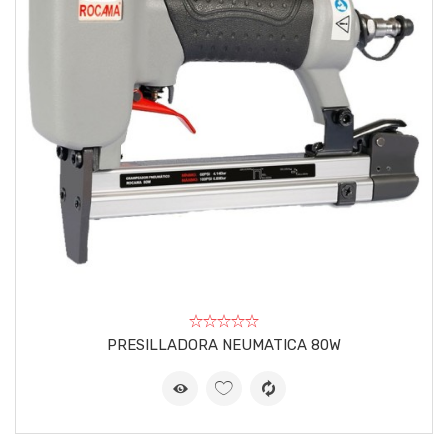
PRESILLADORA NEUMATICA 80W