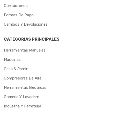
Contáctenos
Formas De Pago
Cambios Y Devoluciones
CATEGORÍAS PRINCIPALES
Herramientas Manuales
Maquinas
Casa & Jardin
Compresores De Aire
Herramientas Electricas
Gomeria Y Lavadero
Industria Y Ferreteria