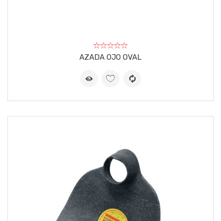
AZADA OJO OVAL