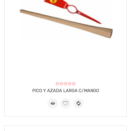
PICO Y AZADA LARGA C/MANGO