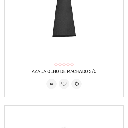
AZADA OLHO DE MACHADO S/C