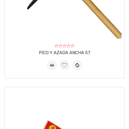
PICO Y AZADA ANCHA 57