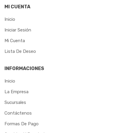
MI CUENTA
Inicio
Iniciar Sesión
Mi Cuenta
Lista De Deseo
INFORMACIONES
Inicio
La Empresa
Sucursales
Contáctenos
Formas De Pago