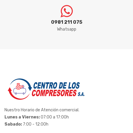
0981 211 075
Whatsapp
Nuestro Horario de Atención comercial.
Lunes a Viernes:
07:00 a 17:00h
Sabado:
7:00 - 12:00h