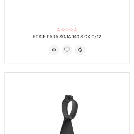
FOICE PARA SOJA 140 S CX C/12