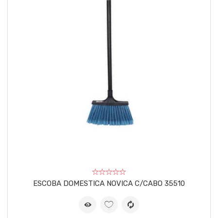
ESCOBA DOMESTICA NOVICA C/CABO 35510