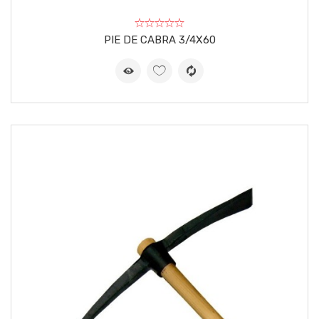
PIE DE CABRA 3/4X60