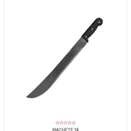
MACHETE 14