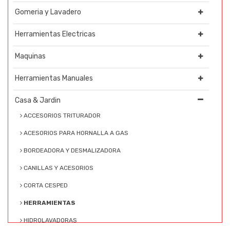
Gomeria y Lavadero
Herramientas Electricas
Maquinas
Herramientas Manuales
Casa & Jardin
ACCESORIOS TRITURADOR
ACESORIOS PARA HORNALLA A GAS
BORDEADORA Y DESMALIZADORA
CANILLAS Y ACESORIOS
CORTA CESPED
HERRAMIENTAS
HIDROLAVADORAS