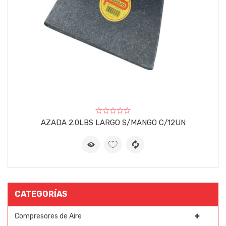
AZADA 2.0LBS LARGO S/MANGO C/12UN
CATEGORÍAS
Compresores de Aire