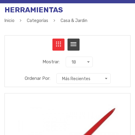
HERRAMIENTAS
Inicio
Categorías
Casa & Jardin
Mostrar:
18
Ordenar Por:
Más Recientes