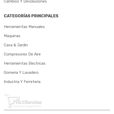
Cambios Y Devoluciones
CATEGORÍAS PRINCIPALES
Herramientas Manuales
Maquinas
Casa & Jardin
Compresores De Aire
Herramientas Electricas
Gomeria Y Lavadero
Industria Y Ferreteria