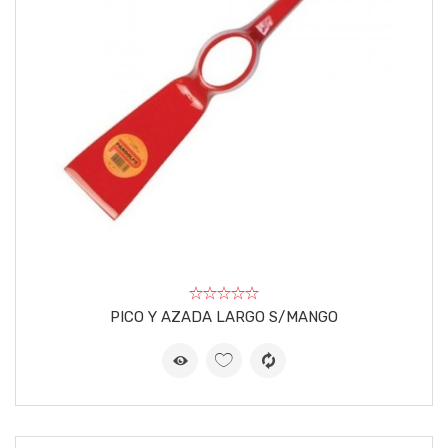
PICO Y AZADA LARGO S/MANGO