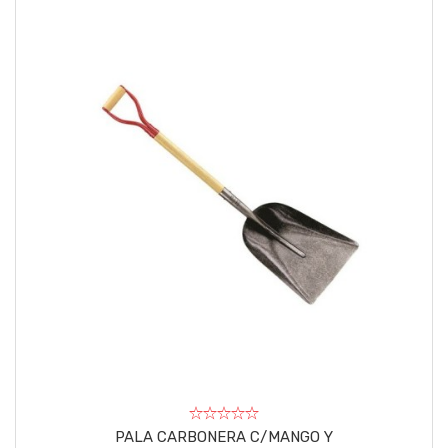
PALA CARBONERA C/MANGO Y