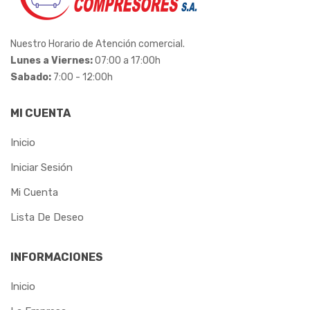
Nuestro Horario de Atención comercial.
Lunes a Viernes:
07:00 a 17:00h
Sabado:
7:00 - 12:00h
MI CUENTA
Inicio
Iniciar Sesión
Mi Cuenta
Lista De Deseo
INFORMACIONES
Inicio