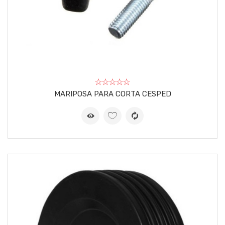
MARIPOSA PARA CORTA CESPED