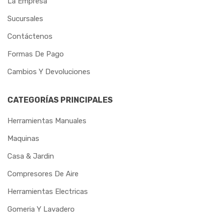
La Empresa
Sucursales
Contáctenos
Formas De Pago
Cambios Y Devoluciones
CATEGORÍAS PRINCIPALES
Herramientas Manuales
Maquinas
Casa & Jardin
Compresores De Aire
Herramientas Electricas
Gomeria Y Lavadero