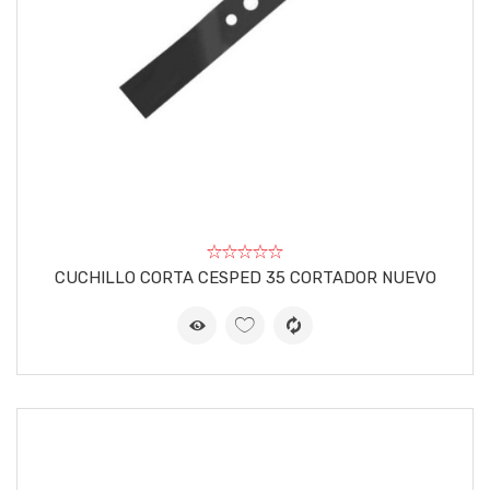
CUCHILLO CORTA CESPED 35 CORTADOR NUEVO