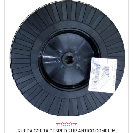
RUEDA CORTA CESPED 2HP ANTIGO COMPL.16