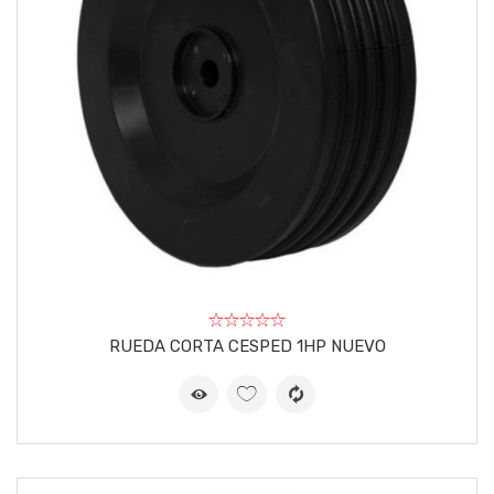
RUEDA CORTA CESPED 1HP NUEVO