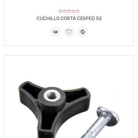
CUCHILLO CORTA CESPED 52