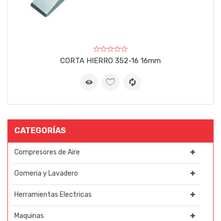
CORTA HIERRO 352-16 16mm
CATEGORÍAS
Compresores de Aire
Gomeria y Lavadero
Herramientas Electricas
Maquinas