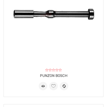
PUNZON BOSCH