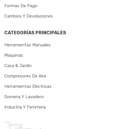
Formas De Pago
Cambios Y Devoluciones
CATEGORÍAS PRINCIPALES
Herramientas Manuales
Maquinas
Casa & Jardin
Compresores De Aire
Herramientas Electricas
Gomeria Y Lavadero
Industria Y Ferreteria