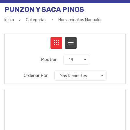
PUNZON Y SACA PINOS
Inicio
Categorías
Herramientas Manuales
Mostrar:
18
Ordenar Por:
Más Recientes