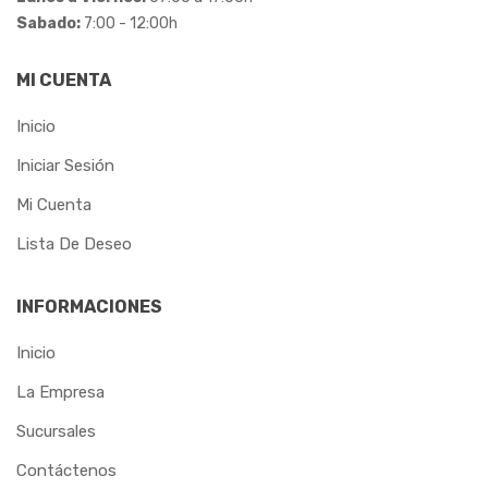
Sabado:
7:00 - 12:00h
MI CUENTA
Inicio
Iniciar Sesión
Mi Cuenta
Lista De Deseo
INFORMACIONES
Inicio
La Empresa
Sucursales
Contáctenos